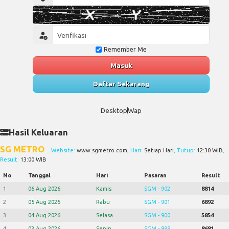
Remember Me
Masuk
Daftar Sekarang
Desktop
Wap
Hasil Keluaran
SG METRO
Website:
www.sgmetro.com
, Hari:
Setiap Hari
, Tutup:
12:30 WIB
,
Result:
13:00 WIB
No
Tanggal
Hari
Pasaran
Result
1
06 Aug 2026
Kamis
SGM - 902
8814
2
05 Aug 2026
Rabu
SGM - 901
6892
3
04 Aug 2026
Selasa
SGM - 900
5854
4
03 Aug 2026
Senin
SGM - 899
8681