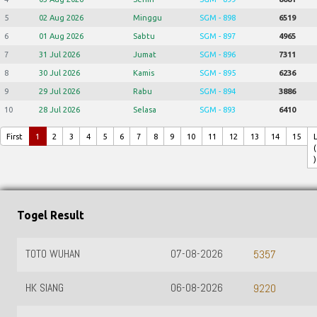
5
02 Aug 2026
Minggu
SGM - 898
6519
6
01 Aug 2026
Sabtu
SGM - 897
4965
7
31 Jul 2026
Jumat
SGM - 896
7311
8
30 Jul 2026
Kamis
SGM - 895
6236
9
29 Jul 2026
Rabu
SGM - 894
3886
10
28 Jul 2026
Selasa
SGM - 893
6410
First
1
2
3
4
5
6
7
8
9
10
11
12
13
14
15
(
)
Togel Result
TOTO WUHAN
07-08-2026
5357
HK SIANG
06-08-2026
9220